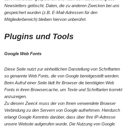
Newsletters gelöscht. Daten, die zu anderen Zwecken bei uns
gespeichert wurden (z.B. E-Mail-Adressen für den
Mitgliederbereich) bleiben hiervon unberührt.
Plugins und Tools
Google Web Fonts
Diese Seite nutzt zur einheitlichen Darstellung von Schriftarten
so genannte Web Fonts, die von Google bereitgestellt werden.
Beim Aufruf einer Seite lädt Ihr Browser die benötigten Web
Fonts in ihren Browsercache, um Texte und Schriftarten korrekt
anzuzeigen.
Zu diesem Zweck muss der von Ihnen verwendete Browser
Verbindung zu den Servern von Google aufnehmen. Hierdurch
erlangt Google Kenntnis darüber, dass über Ihre IP-Adresse
unsere Website aufgerufen wurde. Die Nutzung von Google