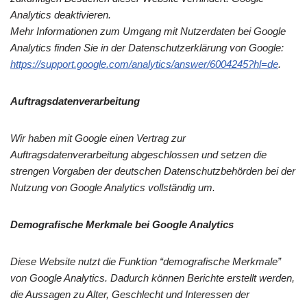
Analytics deaktivieren.
Mehr Informationen zum Umgang mit Nutzerdaten bei Google
Analytics finden Sie in der Datenschutzerklärung von Google:
https://support.google.com/analytics/answer/6004245?hl=de
.
Auftragsdatenverarbeitung
Wir haben mit Google einen Vertrag zur
Auftragsdatenverarbeitung abgeschlossen und setzen die
strengen Vorgaben der deutschen Datenschutzbehörden bei der
Nutzung von Google Analytics vollständig um.
Demografische Merkmale bei Google Analytics
Diese Website nutzt die Funktion “demografische Merkmale”
von Google Analytics. Dadurch können Berichte erstellt werden,
die Aussagen zu Alter, Geschlecht und Interessen der