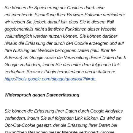
Sie können die Speicherung der Cookies durch eine
entsprechende Einstellung Ihrer Browser-Software verhindern;
wir weisen Sie jedoch darauf hin, dass Sie in diesem Fall
gegebenenfalls nicht sämtliche Funktionen dieser Website
vollumfänglich werden nutzen können. Sie können darüber
hinaus die Erfassung der durch den Cookie erzeugten und auf
Ihre Nutzung der Website bezogenen Daten (inkl. Ihrer IP-
Adresse) an Google sowie die Verarbeitung dieser Daten durch
Google verhindern, indem Sie das unter dem folgenden Link
verfügbare Browser-Plugin herunterladen und installieren:
https://tools.google.com/dlpage/gaoptout?hl=de
.
Widerspruch gegen Datenerfassung
Sie können die Erfassung Ihrer Daten durch Google Analytics
verhindern, indem Sie auf folgenden Link klicken. Es wird ein
Opt-Out-Cookie gesetzt, der die Erfassung Ihrer Daten bei
zukünftigen Besuchen dieser Website verhindert: Google