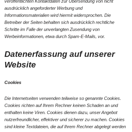
veröffentlichten Kontaktdaten zur Übersendung von nicht
ausdrücklich angeforderter Werbung und
Informationsmaterialien wird hiermit widersprochen. Die
Betreiber der Seiten behalten sich ausdrücklich rechtliche
Schritte im Falle der unverlangten Zusendung von
Werbeinformationen, etwa durch Spam-E-Mails, vor.
Datenerfassung auf unserer
Website
Cookies
Die Internetseiten verwenden teilweise so genannte Cookies.
Cookies richten auf Ihrem Rechner keinen Schaden an und
enthalten keine Viren. Cookies dienen dazu, unser Angebot
nutzerfreundlicher, effektiver und sicherer zu machen. Cookies
sind kleine Textdateien, die auf Ihrem Rechner abgelegt werden