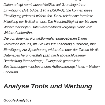
Daten erfolgt somit ausschließlich auf Grundlage Ihrer
Einwilligung (Art. 6 Abs. 1 lit. a DSGVO). Sie können diese
Einwilligung jederzeit widerrufen. Dazu reicht eine formlose
Mitteilung per E-Mail an uns. Die Rechtmäßigkeit der bis zum
Widerruf erfolgten Datenverarbeitungsvorgänge bleibt vom
Widerruf unberührt.
Die von Ihnen im Kontaktformular eingegebenen Daten
verbleiben bei uns, bis Sie uns zur Löschung auffordern, Ihre
Einwilligung zur Speicherung widerrufen oder der Zweck für die
Datenspeicherung entfällt (z.B. nach abgeschlossener
Bearbeitung Ihrer Anfrage). Zwingende gesetzliche
Bestimmungen – insbesondere Aufbewahrungsfristen – bleiben
unberührt.
Analyse Tools und Werbung
Google Analytics