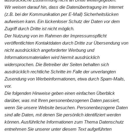
Wir weisen darauf hin, dass die Datenübertragung im Internet
(z.B. bei der Kommunikation per E-Mail) Sicherheitslücken
aufweisen kann. Ein lückenloser Schutz der Daten vor dem
Zugriff durch Dritte ist nicht möglich.
Der Nutzung von im Rahmen der Impressumspflicht
veröffentlichten Kontaktdaten durch Dritte zur Übersendung von
nicht ausdrücklich angeforderter Werbung und
Informationsmaterialien wird hiermit ausdrücklich
widersprochen. Die Betreiber der Seiten behalten sich
ausdrücklich rechtliche Schritte im Falle der unverlangten
Zusendung von Werbeinformationen, etwa durch Spam-Mails,
vor.
Die folgenden Hinweise geben einen einfachen Überblick
darüber, was mit Ihren personenbezogenen Daten passiert,
wenn Sie unsere Website besuchen. Personenbezogene Daten
sind alle Daten, mit denen Sie persönlich identifiziert werden
können. Ausführliche Informationen zum Thema Datenschutz
entnehmen Sie unserer unter diesem Text aufgeführten