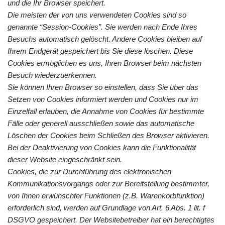
und die Ihr Browser speichert.
Die meisten der von uns verwendeten Cookies sind so
genannte “Session-Cookies”. Sie werden nach Ende Ihres
Besuchs automatisch gelöscht. Andere Cookies bleiben auf
Ihrem Endgerät gespeichert bis Sie diese löschen. Diese
Cookies ermöglichen es uns, Ihren Browser beim nächsten
Besuch wiederzuerkennen.
Sie können Ihren Browser so einstellen, dass Sie über das
Setzen von Cookies informiert werden und Cookies nur im
Einzelfall erlauben, die Annahme von Cookies für bestimmte
Fälle oder generell ausschließen sowie das automatische
Löschen der Cookies beim Schließen des Browser aktivieren.
Bei der Deaktivierung von Cookies kann die Funktionalität
dieser Website eingeschränkt sein.
Cookies, die zur Durchführung des elektronischen
Kommunikationsvorgangs oder zur Bereitstellung bestimmter,
von Ihnen erwünschter Funktionen (z.B. Warenkorbfunktion)
erforderlich sind, werden auf Grundlage von Art. 6 Abs. 1 lit. f
DSGVO gespeichert. Der Websitebetreiber hat ein berechtigtes