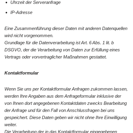
Uhrzeit der Serveranfrage
IP-Adresse
Eine Zusammenführung dieser Daten mit anderen Datenquellen
wird nicht vorgenommen.
Grundlage für die Datenverarbeitung ist Art. 6 Abs. 1 lit. b
DSGVO, der die Verarbeitung von Daten zur Erfüllung eines
Vertrags oder vorvertraglicher Maßnahmen gestattet.
Kontaktformular
Wenn Sie uns per Kontaktformular Anfragen zukommen lassen,
werden Ihre Angaben aus dem Anfrageformular inklusive der
von Ihnen dort angegebenen Kontaktdaten zwecks Bearbeitung
der Anfrage und für den Fall von Anschlussfragen bei uns
gespeichert. Diese Daten geben wir nicht ohne Ihre Einwilligung
weiter.
Die Verarbeitung der in das Kontaktformular eingegebenen