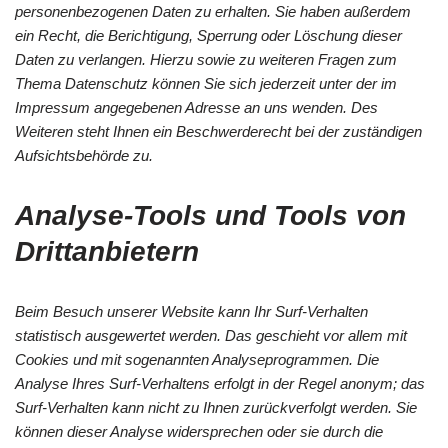
personenbezogenen Daten zu erhalten. Sie haben außerdem
ein Recht, die Berichtigung, Sperrung oder Löschung dieser
Daten zu verlangen. Hierzu sowie zu weiteren Fragen zum
Thema Datenschutz können Sie sich jederzeit unter der im
Impressum angegebenen Adresse an uns wenden. Des
Weiteren steht Ihnen ein Beschwerderecht bei der zuständigen
Aufsichtsbehörde zu.
Analyse-Tools und Tools von
Drittanbietern
Beim Besuch unserer Website kann Ihr Surf-Verhalten
statistisch ausgewertet werden. Das geschieht vor allem mit
Cookies und mit sogenannten Analyseprogrammen. Die
Analyse Ihres Surf-Verhaltens erfolgt in der Regel anonym; das
Surf-Verhalten kann nicht zu Ihnen zurückverfolgt werden. Sie
können dieser Analyse widersprechen oder sie durch die