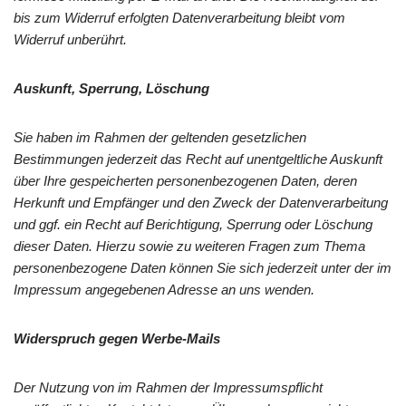
bis zum Widerruf erfolgten Datenverarbeitung bleibt vom
Widerruf unberührt.
Auskunft, Sperrung, Löschung
Sie haben im Rahmen der geltenden gesetzlichen
Bestimmungen jederzeit das Recht auf unentgeltliche Auskunft
über Ihre gespeicherten personenbezogenen Daten, deren
Herkunft und Empfänger und den Zweck der Datenverarbeitung
und ggf. ein Recht auf Berichtigung, Sperrung oder Löschung
dieser Daten. Hierzu sowie zu weiteren Fragen zum Thema
personenbezogene Daten können Sie sich jederzeit unter der im
Impressum angegebenen Adresse an uns wenden.
Widerspruch gegen Werbe-Mails
Der Nutzung von im Rahmen der Impressumspflicht