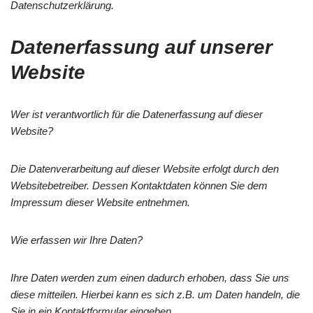
Datenschutzerklärung.
Datenerfassung auf unserer
Website
Wer ist verantwortlich für die Datenerfassung auf dieser
Website?
Die Datenverarbeitung auf dieser Website erfolgt durch den
Websitebetreiber. Dessen Kontaktdaten können Sie dem
Impressum dieser Website entnehmen.
Wie erfassen wir Ihre Daten?
Ihre Daten werden zum einen dadurch erhoben, dass Sie uns
diese mitteilen. Hierbei kann es sich z.B. um Daten handeln, die
Sie in ein Kontaktformular eingeben.