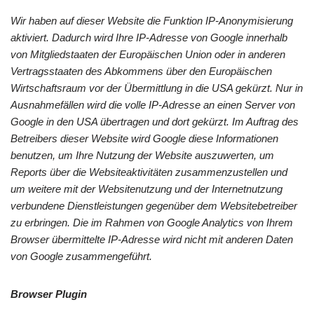
Wir haben auf dieser Website die Funktion IP-Anonymisierung
aktiviert. Dadurch wird Ihre IP-Adresse von Google innerhalb
von Mitgliedstaaten der Europäischen Union oder in anderen
Vertragsstaaten des Abkommens über den Europäischen
Wirtschaftsraum vor der Übermittlung in die USA gekürzt. Nur in
Ausnahmefällen wird die volle IP-Adresse an einen Server von
Google in den USA übertragen und dort gekürzt. Im Auftrag des
Betreibers dieser Website wird Google diese Informationen
benutzen, um Ihre Nutzung der Website auszuwerten, um
Reports über die Websiteaktivitäten zusammenzustellen und
um weitere mit der Websitenutzung und der Internetnutzung
verbundene Dienstleistungen gegenüber dem Websitebetreiber
zu erbringen. Die im Rahmen von Google Analytics von Ihrem
Browser übermittelte IP-Adresse wird nicht mit anderen Daten
von Google zusammengeführt.
Browser Plugin