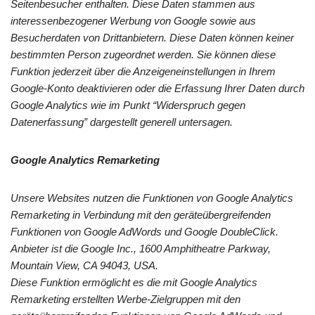
Seitenbesucher enthalten. Diese Daten stammen aus
interessenbezogener Werbung von Google sowie aus
Besucherdaten von Drittanbietern. Diese Daten können keiner
bestimmten Person zugeordnet werden. Sie können diese
Funktion jederzeit über die Anzeigeneinstellungen in Ihrem
Google-Konto deaktivieren oder die Erfassung Ihrer Daten durch
Google Analytics wie im Punkt “Widerspruch gegen
Datenerfassung” dargestellt generell untersagen.
Google Analytics Remarketing
Unsere Websites nutzen die Funktionen von Google Analytics
Remarketing in Verbindung mit den geräteübergreifenden
Funktionen von Google AdWords und Google DoubleClick.
Anbieter ist die Google Inc., 1600 Amphitheatre Parkway,
Mountain View, CA 94043, USA.
Diese Funktion ermöglicht es die mit Google Analytics
Remarketing erstellten Werbe-Zielgruppen mit den