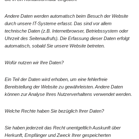
Andere Daten werden automatisch beim Besuch der Website
durch unsere IT-Systeme erfasst. Das sind vor allem
technische Daten (z.B. Internetbrowser, Betriebssystem oder
Uhrzeit des Seitenaufrufs). Die Erfassung dieser Daten erfolgt
automatisch, sobald Sie unsere Website betreten.
Wofür nutzen wir Ihre Daten?
Ein Teil der Daten wird erhoben, um eine fehlerfreie
Bereitstellung der Website zu gewährleisten. Andere Daten
können zur Analyse Ihres Nutzerverhaltens verwendet werden.
Welche Rechte haben Sie bezüglich Ihrer Daten?
Sie haben jederzeit das Recht unentgeltlich Auskunft über
Herkunft, Empfänger und Zweck Ihrer gespeicherten