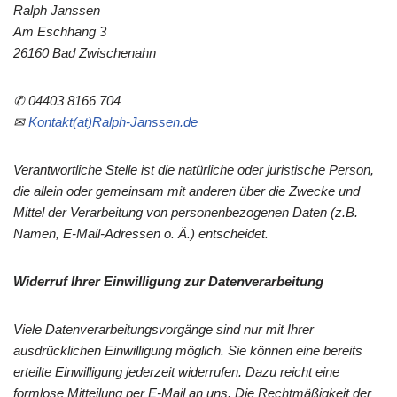
Ralph Janssen
Am Eschhang 3
26160 Bad Zwischenahn
✆ 04403 8166 704
✉
Kontakt(at)Ralph-Janssen.de
Verantwortliche Stelle ist die natürliche oder juristische Person,
die allein oder gemeinsam mit anderen über die Zwecke und
Mittel der Verarbeitung von personenbezogenen Daten (z.B.
Namen, E-Mail-Adressen o. Ä.) entscheidet.
Widerruf Ihrer Einwilligung zur Datenverarbeitung
Viele Datenverarbeitungsvorgänge sind nur mit Ihrer
ausdrücklichen Einwilligung möglich. Sie können eine bereits
erteilte Einwilligung jederzeit widerrufen. Dazu reicht eine
formlose Mitteilung per E-Mail an uns. Die Rechtmäßigkeit der