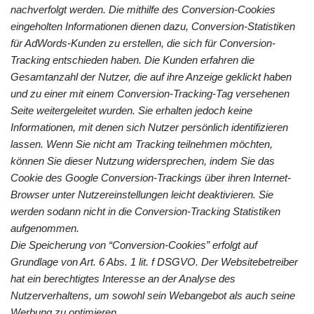
nachverfolgt werden. Die mithilfe des Conversion-Cookies
eingeholten Informationen dienen dazu, Conversion-Statistiken
für AdWords-Kunden zu erstellen, die sich für Conversion-
Tracking entschieden haben. Die Kunden erfahren die
Gesamtanzahl der Nutzer, die auf ihre Anzeige geklickt haben
und zu einer mit einem Conversion-Tracking-Tag versehenen
Seite weitergeleitet wurden. Sie erhalten jedoch keine
Informationen, mit denen sich Nutzer persönlich identifizieren
lassen. Wenn Sie nicht am Tracking teilnehmen möchten,
können Sie dieser Nutzung widersprechen, indem Sie das
Cookie des Google Conversion-Trackings über ihren Internet-
Browser unter Nutzereinstellungen leicht deaktivieren. Sie
werden sodann nicht in die Conversion-Tracking Statistiken
aufgenommen.
Die Speicherung von “Conversion-Cookies” erfolgt auf
Grundlage von Art. 6 Abs. 1 lit. f DSGVO. Der Websitebetreiber
hat ein berechtigtes Interesse an der Analyse des
Nutzerverhaltens, um sowohl sein Webangebot als auch seine
Werbung zu optimieren.