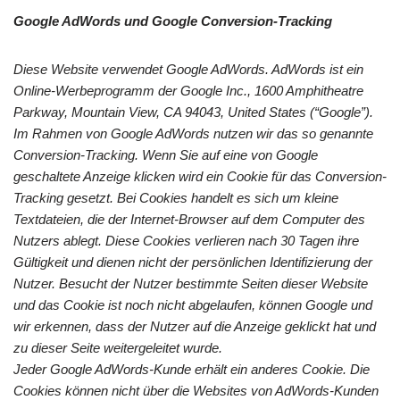
Google AdWords und Google Conversion-Tracking
Diese Website verwendet Google AdWords. AdWords ist ein
Online-Werbeprogramm der Google Inc., 1600 Amphitheatre
Parkway, Mountain View, CA 94043, United States (“Google”).
Im Rahmen von Google AdWords nutzen wir das so genannte
Conversion-Tracking. Wenn Sie auf eine von Google
geschaltete Anzeige klicken wird ein Cookie für das Conversion-
Tracking gesetzt. Bei Cookies handelt es sich um kleine
Textdateien, die der Internet-Browser auf dem Computer des
Nutzers ablegt. Diese Cookies verlieren nach 30 Tagen ihre
Gültigkeit und dienen nicht der persönlichen Identifizierung der
Nutzer. Besucht der Nutzer bestimmte Seiten dieser Website
und das Cookie ist noch nicht abgelaufen, können Google und
wir erkennen, dass der Nutzer auf die Anzeige geklickt hat und
zu dieser Seite weitergeleitet wurde.
Jeder Google AdWords-Kunde erhält ein anderes Cookie. Die
Cookies können nicht über die Websites von AdWords-Kunden