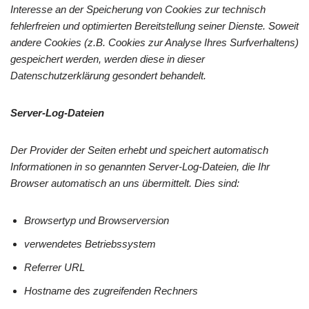
Interesse an der Speicherung von Cookies zur technisch
fehlerfreien und optimierten Bereitstellung seiner Dienste. Soweit
andere Cookies (z.B. Cookies zur Analyse Ihres Surfverhaltens)
gespeichert werden, werden diese in dieser
Datenschutzerklärung gesondert behandelt.
Server-Log-Dateien
Der Provider der Seiten erhebt und speichert automatisch
Informationen in so genannten Server-Log-Dateien, die Ihr
Browser automatisch an uns übermittelt. Dies sind:
Browsertyp und Browserversion
verwendetes Betriebssystem
Referrer URL
Hostname des zugreifenden Rechners