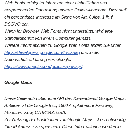
Web Fonts erfolgt im Interesse einer einheitlichen und
ansprechenden Darstellung unserer Online-Angebote. Dies stellt
ein berechtigtes Interesse im Sinne von Art. 6 Abs. 1 lit. f
DSGVO dar.
Wenn Ihr Browser Web Fonts nicht unterstützt, wird eine
Standardschrift von Ihrem Computer genutzt.
Weitere Informationen zu Google Web Fonts finden Sie unter
https://developers.google.com/fonts/faq
und in der
Datenschutzerklärung von Google:
https://www.google.com/policies/privacy/
.
Google Maps
Diese Seite nutzt über eine API den Kartendienst Google Maps.
Anbieter ist die Google Inc., 1600 Amphitheatre Parkway,
Mountain View, CA 94043, USA.
Zur Nutzung der Funktionen von Google Maps ist es notwendig,
Ihre IP Adresse zu speichern. Diese Informationen werden in