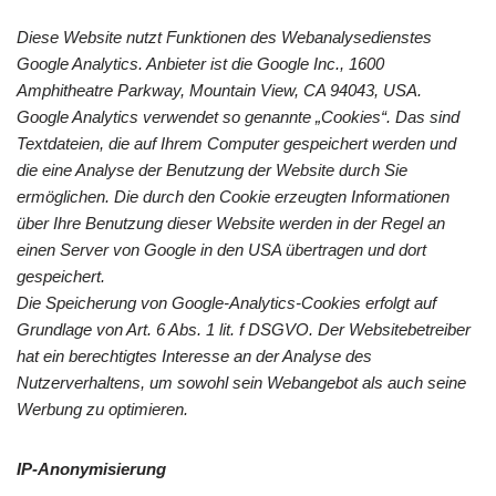
Diese Website nutzt Funktionen des Webanalysedienstes
Google Analytics. Anbieter ist die Google Inc., 1600
Amphitheatre Parkway, Mountain View, CA 94043, USA.
Google Analytics verwendet so genannte „Cookies“. Das sind
Textdateien, die auf Ihrem Computer gespeichert werden und
die eine Analyse der Benutzung der Website durch Sie
ermöglichen. Die durch den Cookie erzeugten Informationen
über Ihre Benutzung dieser Website werden in der Regel an
einen Server von Google in den USA übertragen und dort
gespeichert.
Die Speicherung von Google-Analytics-Cookies erfolgt auf
Grundlage von Art. 6 Abs. 1 lit. f DSGVO. Der Websitebetreiber
hat ein berechtigtes Interesse an der Analyse des
Nutzerverhaltens, um sowohl sein Webangebot als auch seine
Werbung zu optimieren.
IP-Anonymisierung