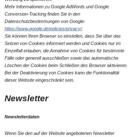
Mehr Informationen zu Google AdWords und Google
Conversion-Tracking finden Sie in den
Datenschutzbestimmungen von Google:
https://www.google.de/policies/privacy/
.
Sie können Ihren Browser so einstellen, dass Sie über das
Setzen von Cookies informiert werden und Cookies nur im
Einzelfall erlauben, die Annahme von Cookies für bestimmte
Fälle oder generell ausschließen sowie das automatische
Löschen der Cookies beim Schließen des Browser aktivieren.
Bei der Deaktivierung von Cookies kann die Funktionalität
dieser Website eingeschränkt sein.
Newsletter
Newsletterdaten
Wenn Sie den auf der Website angebotenen Newsletter