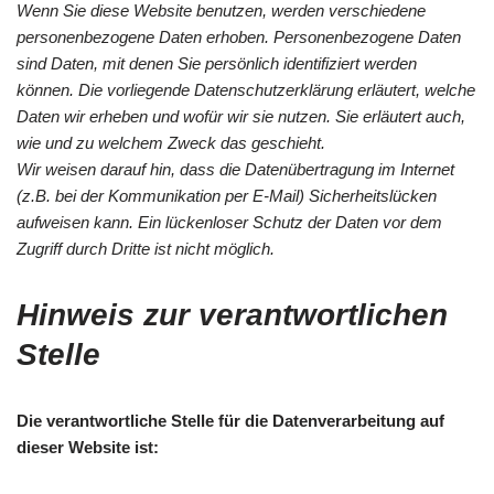
Wenn Sie diese Website benutzen, werden verschiedene
personenbezogene Daten erhoben. Personenbezogene Daten
sind Daten, mit denen Sie persönlich identifiziert werden
können. Die vorliegende Datenschutzerklärung erläutert, welche
Daten wir erheben und wofür wir sie nutzen. Sie erläutert auch,
wie und zu welchem Zweck das geschieht.
Wir weisen darauf hin, dass die Datenübertragung im Internet
(z.B. bei der Kommunikation per E-Mail) Sicherheitslücken
aufweisen kann. Ein lückenloser Schutz der Daten vor dem
Zugriff durch Dritte ist nicht möglich.
Hinweis zur verantwortlichen
Stelle
Die verantwortliche Stelle für die Datenverarbeitung auf
dieser Website ist: