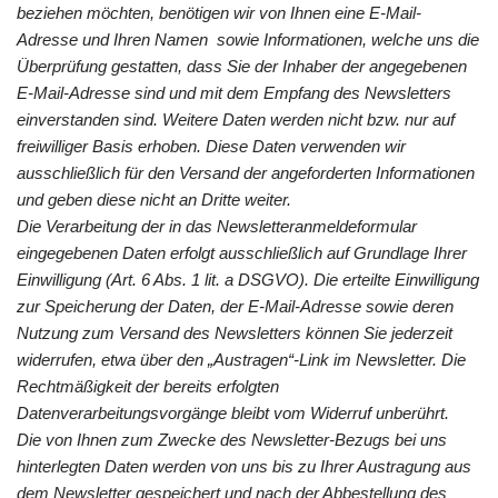
beziehen möchten, benötigen wir von Ihnen eine E-Mail-
Adresse und Ihren Namen sowie Informationen, welche uns die
Überprüfung gestatten, dass Sie der Inhaber der angegebenen
E-Mail-Adresse sind und mit dem Empfang des Newsletters
einverstanden sind. Weitere Daten werden nicht bzw. nur auf
freiwilliger Basis erhoben. Diese Daten verwenden wir
ausschließlich für den Versand der angeforderten Informationen
und geben diese nicht an Dritte weiter.
Die Verarbeitung der in das Newsletteranmeldeformular
eingegebenen Daten erfolgt ausschließlich auf Grundlage Ihrer
Einwilligung (Art. 6 Abs. 1 lit. a DSGVO). Die erteilte Einwilligung
zur Speicherung der Daten, der E-Mail-Adresse sowie deren
Nutzung zum Versand des Newsletters können Sie jederzeit
widerrufen, etwa über den „Austragen“-Link im Newsletter. Die
Rechtmäßigkeit der bereits erfolgten
Datenverarbeitungsvorgänge bleibt vom Widerruf unberührt.
Die von Ihnen zum Zwecke des Newsletter-Bezugs bei uns
hinterlegten Daten werden von uns bis zu Ihrer Austragung aus
dem Newsletter gespeichert und nach der Abbestellung des