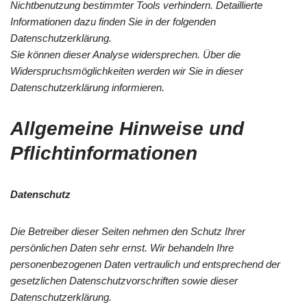
Nichtbenutzung bestimmter Tools verhindern. Detaillierte
Informationen dazu finden Sie in der folgenden
Datenschutzerklärung.
Sie können dieser Analyse widersprechen. Über die
Widerspruchsmöglichkeiten werden wir Sie in dieser
Datenschutzerklärung informieren.
Allgemeine Hinweise und
Pflichtinformationen
Datenschutz
Die Betreiber dieser Seiten nehmen den Schutz Ihrer
persönlichen Daten sehr ernst. Wir behandeln Ihre
personenbezogenen Daten vertraulich und entsprechend der
gesetzlichen Datenschutzvorschriften sowie dieser
Datenschutzerklärung.